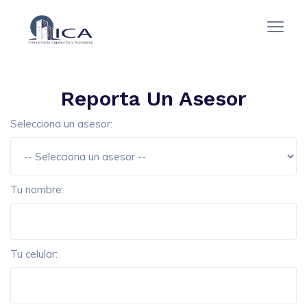
Reporta Un Asesor
Selecciona un asesor:
Tu nombre:
Tu celular: