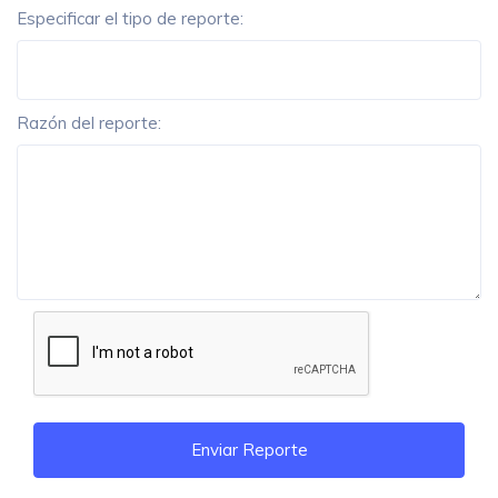
Especificar el tipo de reporte:
Razón del reporte:
Enviar Reporte