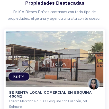
Propiedades Destacadas
En ICA Bienes Raíces contamos con todo tipo de
propiedades, elige una y agenda una cita con tu asesor.
RENTA
SE RENTA LOCAL COMERCIAL EN ESQUINA
400M2
Lázaro Mercado No. 1399, esquina con Culiacán, col.
Sahuaro