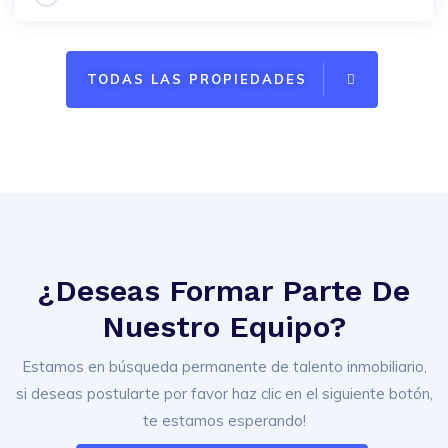
TODAS LAS PROPIEDADES
¿Deseas Formar Parte De
Nuestro Equipo?
Estamos en búsqueda permanente de talento inmobiliario,
si deseas postularte por favor haz clic en el siguiente botón,
te estamos esperando!