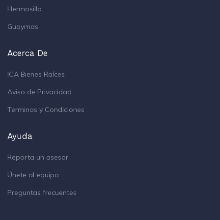
Hermosillo
Guaymas
Acerca De
ICA Bienes Raíces
Aviso de Privacidad
Terminos y Condiciones
Ayuda
Reporta un asesor
Únete al equipo
Preguntas frecuentes