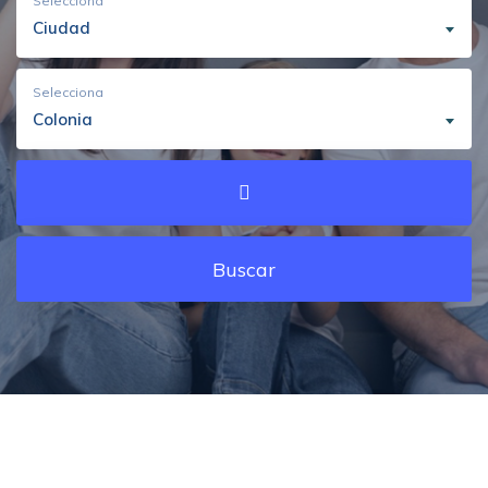
Selecciona
Ciudad
Selecciona
Colonia
Buscar