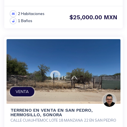
2 Habitaciones
$25,000.00 MXN
1 Baños
VENTA
TERRENO EN VENTA EN SAN PEDRO,
HERMOSILLO, SONORA
CALLE CUAUHTEMOC LOTE 18 MANZANA 22 EN SAN PEDRO