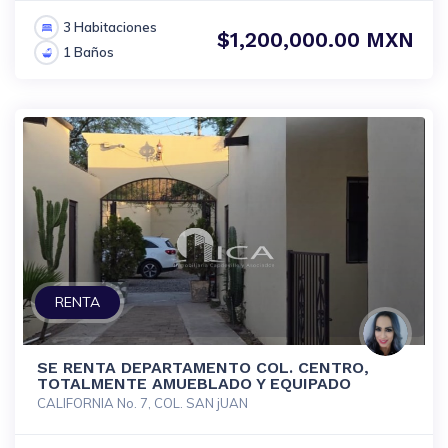
3 Habitaciones
$1,200,000.00 MXN
1 Baños
RENTA
SE RENTA DEPARTAMENTO COL. CENTRO,
TOTALMENTE AMUEBLADO Y EQUIPADO
CALIFORNIA No. 7, COL. SAN jUAN