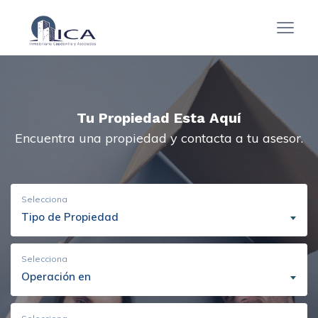
Tu Propiedad Esta Aquí
Encuentra una propiedad y contacta a tu asesor.
Selecciona
Tipo de Propiedad
Selecciona
Operación en