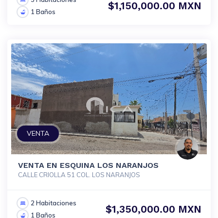
$1,150,000.00 MXN
1 Baños
VENTA
VENTA EN ESQUINA LOS NARANJOS
CALLE CRIOLLA 51 COL. LOS NARANJOS
2 Habitaciones
$1,350,000.00 MXN
1 Baños